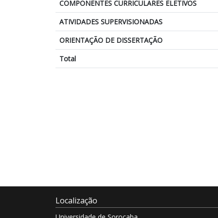
COMPONENTES CURRICULARES ELETIVOS
ATIVIDADES SUPERVISIONADAS
ORIENTAÇÃO DE DISSERTAÇÃO
Total
Localização
Universidade de Sorocaba