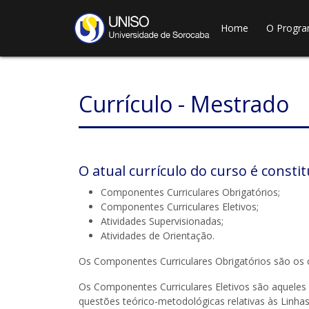
Home
O Progr
Currículo - Mestrado
O atual currículo do curso é constit
Componentes Curriculares Obrigatórios;
Componentes Curriculares Eletivos;
Atividades Supervisionadas;
Atividades de Orientação.
Os Componentes Curriculares Obrigatórios são os 
Os Componentes Curriculares Eletivos são aqueles 
questões teórico-metodológicas relativas às Linhas