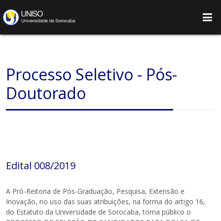
Processo Seletivo - Pós-
Doutorado
Edital 008/2019
A Pró-Reitoria de Pós-Graduação, Pesquisa, Extensão e
Inovação, no uso das suas atribuições, na forma do artigo 16,
do Estatuto da Universidade de Sorocaba, torna público o